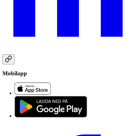
Mobilapp