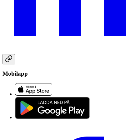
Mobilapp