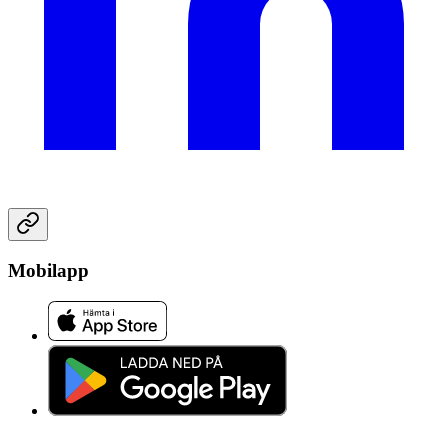
Mobilapp