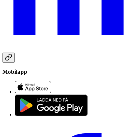
Mobilapp