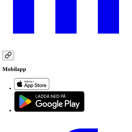
Mobilapp