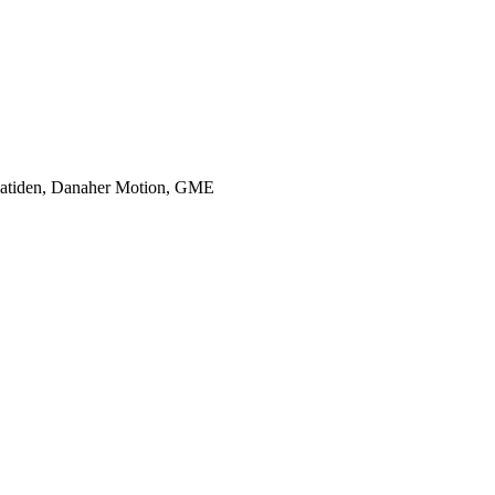
ngatiden, Danaher Motion, GME