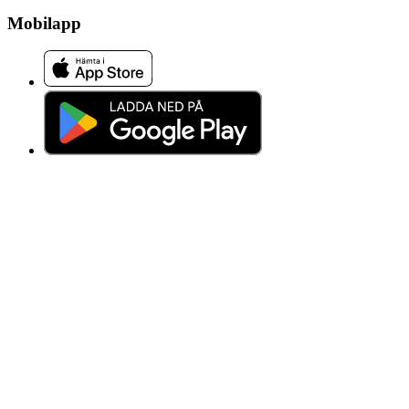
Mobilapp