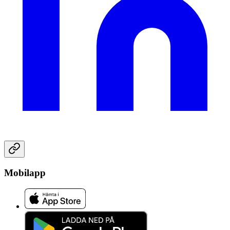
Mobilapp