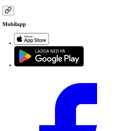
Mobilapp