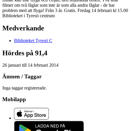
filmer om två fåglar som inte är som alla andra fåglar - de har
problem med att flyga! Från 3 år. Gratis. Fredag 14 februari kl 15.00
Biblioteket i Tyresö centrum
Medverkande
Biblioteket
Tyresö C
Hördes på 91,4
26 januari
till
14 februari 2014
Ämnen / Taggar
Inga taggar registrerade.
Mobilapp