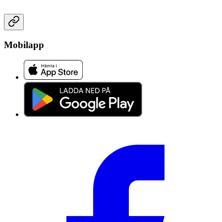
Mobilapp