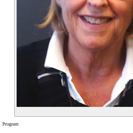
Program