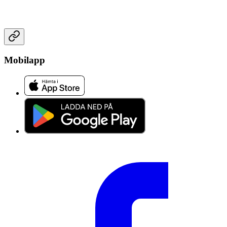
Mobilapp