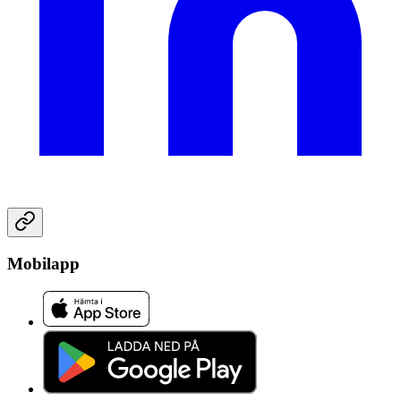
Mobilapp