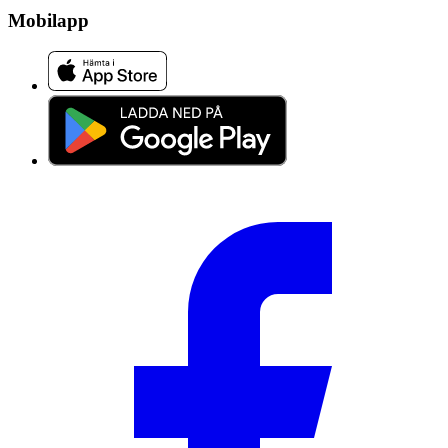
Mobilapp