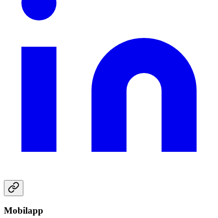
Mobilapp