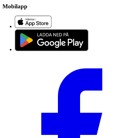
Mobilapp