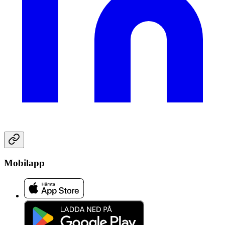
Mobilapp