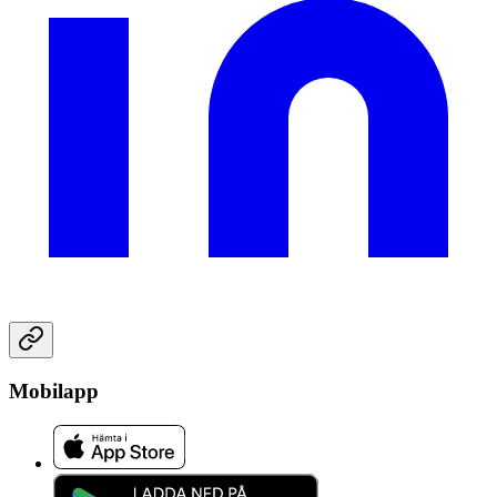
Mobilapp