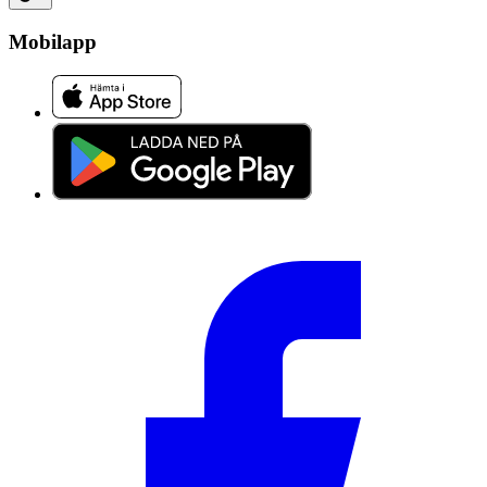
Mobilapp