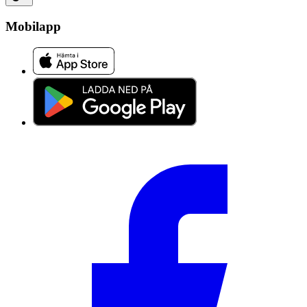
Mobilapp