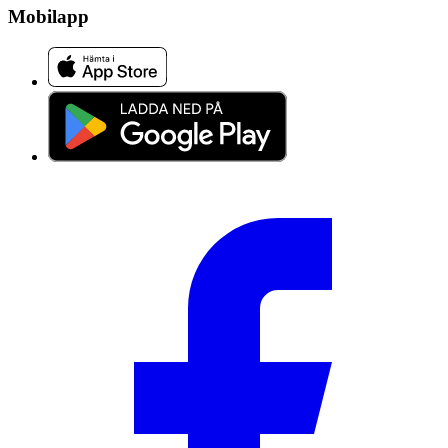
Mobilapp