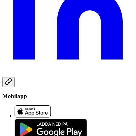
Mobilapp