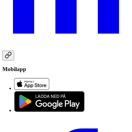
Mobilapp