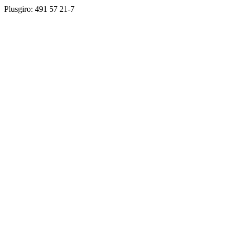
Plusgiro: 491 57 21-7