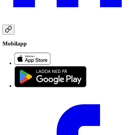
Mobilapp