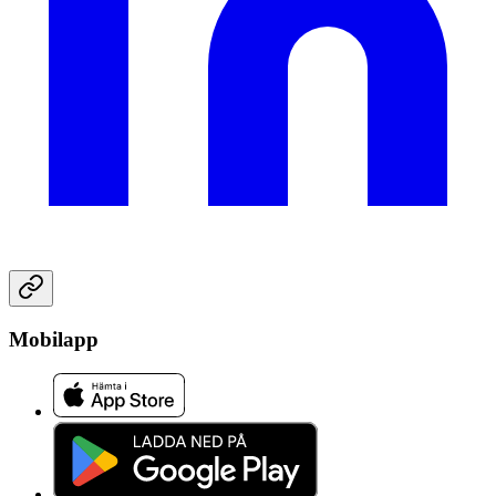
Mobilapp