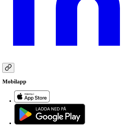
Mobilapp