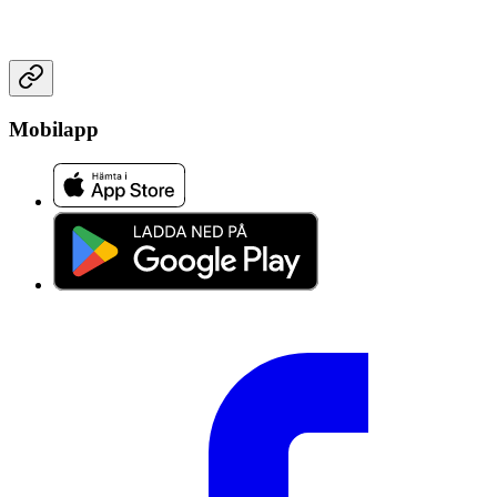
Mobilapp