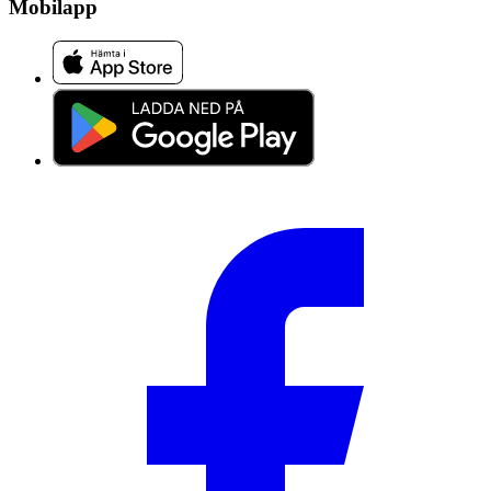
Mobilapp