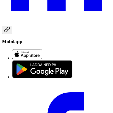
Mobilapp