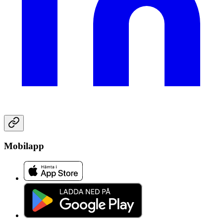
Mobilapp