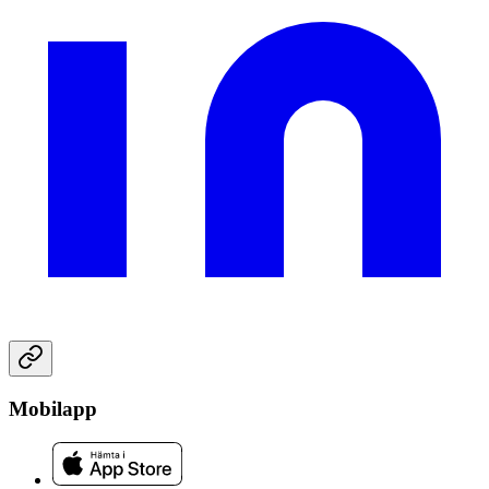
Mobilapp