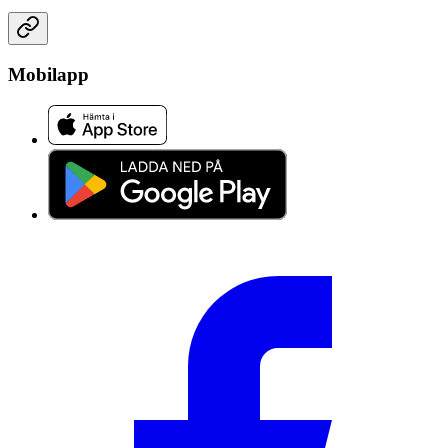
Mobilapp