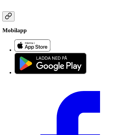
Mobilapp