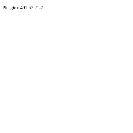
Plusgiro: 491 57 21-7