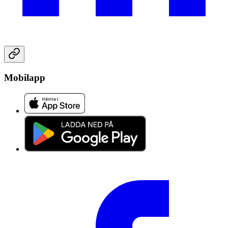
Mobilapp