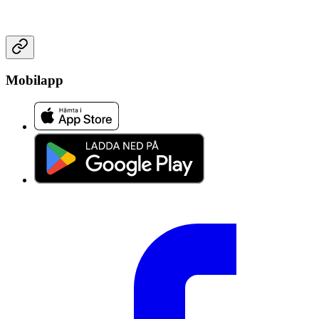
Mobilapp