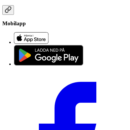
Mobilapp