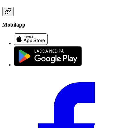
Mobilapp