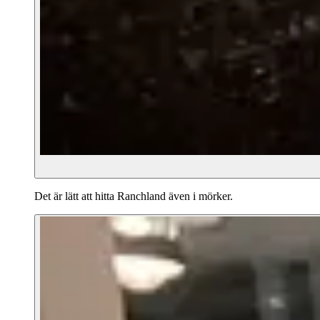
Det är lätt att hitta Ranchland även i mörker.