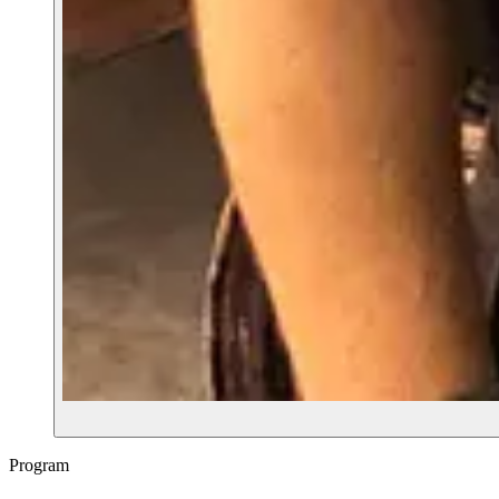
Program