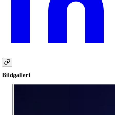
Bildgalleri