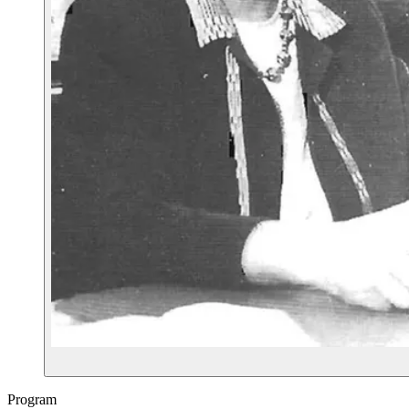
Program