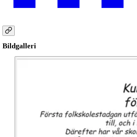
Bildgalleri