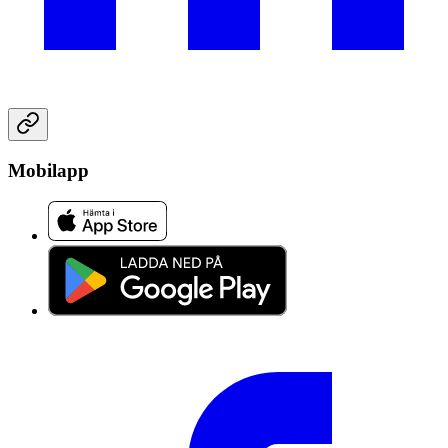
Mobilapp