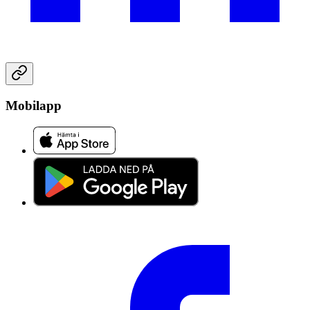
Mobilapp