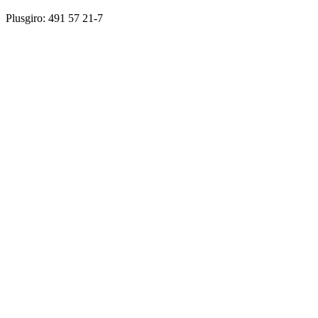
Plusgiro: 491 57 21-7