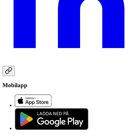
Mobilapp