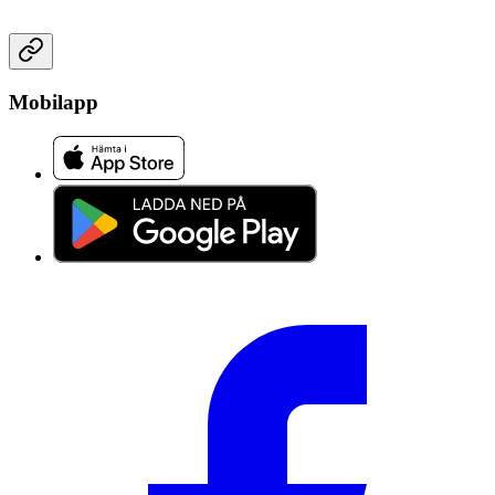
Mobilapp