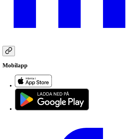
Mobilapp