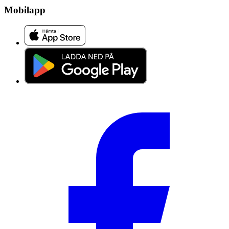
Mobilapp