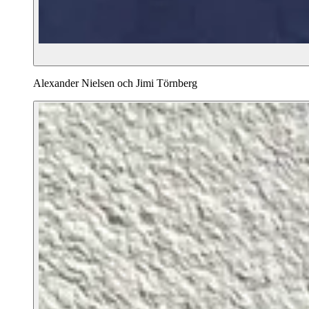
Alexander Nielsen och Jimi Törnberg