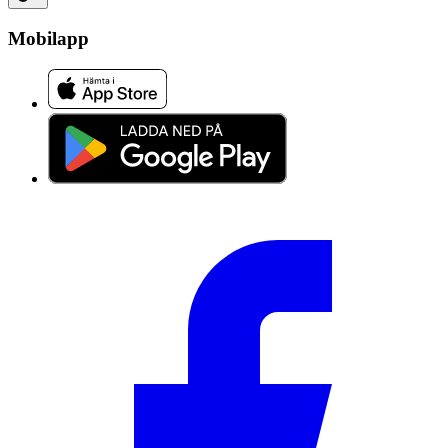
Mobilapp