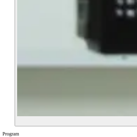
Program