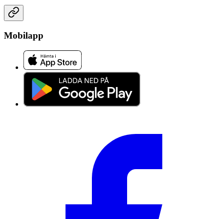
Mobilapp