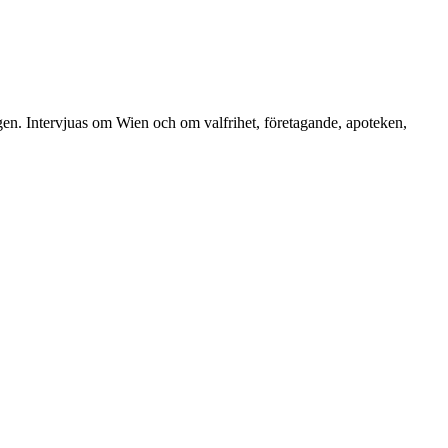
ägen. Intervjuas om Wien och om valfrihet, företagande, apoteken,