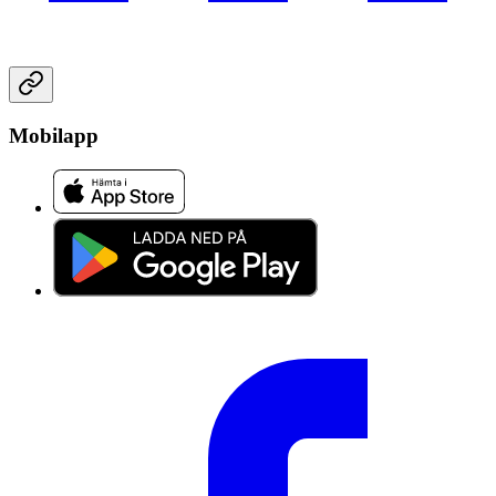
Mobilapp