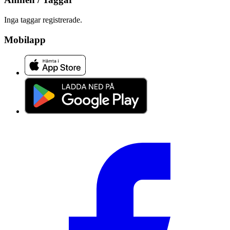
Inga taggar registrerade.
Mobilapp