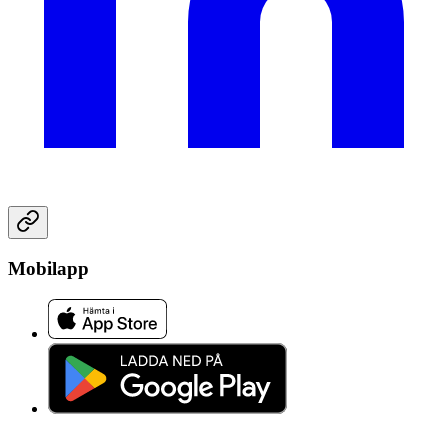
Mobilapp