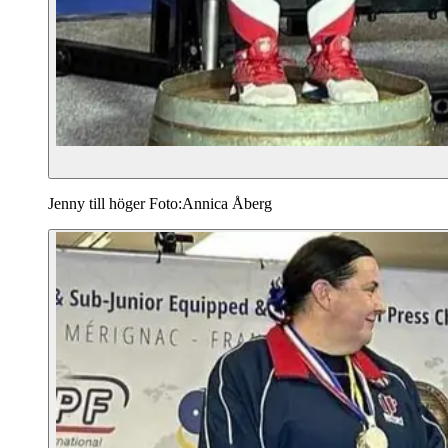
Jenny till höger Foto:Annica Åberg