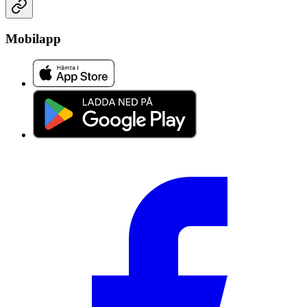
Mobilapp