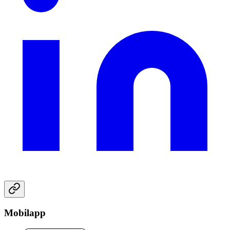
Mobilapp