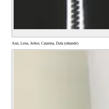
Ann, Lena, Jerker, Catarina, Dala (sittande)