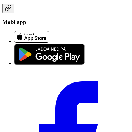
Mobilapp